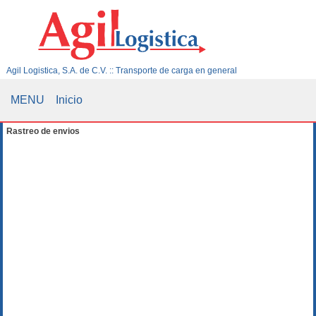
Agil Logistica, S.A. de C.V. :: Transporte de carga en general
MENU
Inicio
Rastreo de envios